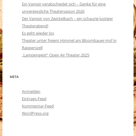
Ein Vampir verabschiedet sich – Danke für eine
unvergessliche Theatersaison 2026
Der Vampir von Zwickelbach – ein schaurig-lustiger
Theaterabend!
Es geht wieder los
Theater unter freiem Himmel am Bloombauer-Hof in
Rapperszell
„Lampengeist“ Open Air Theater 2025
META
Anmelden
Eintrags-Feed
Kommentar-Feed
WordPress.org