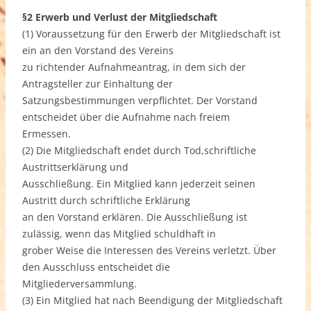
§2 Erwerb und Verlust der Mitgliedschaft
(1) Voraussetzung für den Erwerb der Mitgliedschaft ist
ein an den Vorstand des Vereins
zu richtender Aufnahmeantrag, in dem sich der
Antragsteller zur Einhaltung der
Satzungsbestimmungen verpflichtet. Der Vorstand
entscheidet über die Aufnahme nach freiem
Ermessen.
(2) Die Mitgliedschaft endet durch Tod,schriftliche
Austrittserklärung und
Ausschließung. Ein Mitglied kann jederzeit seinen
Austritt durch schriftliche Erklärung
an den Vorstand erklären. Die Ausschließung ist
zulässig, wenn das Mitglied schuldhaft in
grober Weise die Interessen des Vereins verletzt. Über
den Ausschluss entscheidet die
Mitgliederversammlung.
(3) Ein Mitglied hat nach Beendigung der Mitgliedschaft