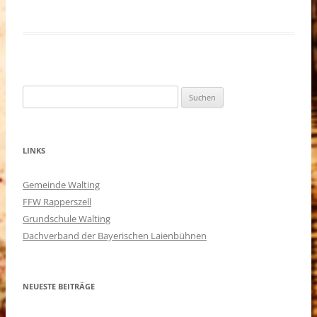
Suchen
nach:
LINKS
Gemeinde Walting
FFW Rapperszell
Grundschule Walting
Dachverband der Bayerischen Laienbühnen
NEUESTE BEITRÄGE