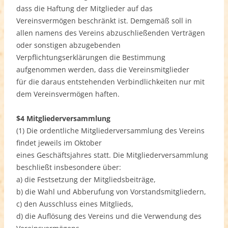
dass die Haftung der Mitglieder auf das
Vereinsvermögen beschränkt ist. Demgemäß soll in
allen namens des Vereins abzuschließenden Verträgen
oder sonstigen abzugebenden
Verpflichtungserklärungen die Bestimmung
aufgenommen werden, dass die Vereinsmitglieder
für die daraus entstehenden Verbindlichkeiten nur mit
dem Vereinsvermögen haften.
$4 Mitgliederversammlung
(1) Die ordentliche Mitgliederversammlung des Vereins
findet jeweils im Oktober
eines Geschäftsjahres statt. Die Mitgliederversammlung
beschließt insbesondere über:
a) die Festsetzung der Mitgliedsbeiträge,
b) die Wahl und Abberufung von Vorstandsmitgliedern,
c) den Ausschluss eines Mitglieds,
d) die Auflösung des Vereins und die Verwendung des