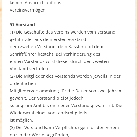
keinen Anspruch auf das
Vereinsvermögen.
§3 Vorstand
(1) Die Geschäfte des Vereins werden vom Vorstand
geführt,der aus dem ersten Vorstand,
dem zweiten Vorstand, dem Kassier und dem
Schriftführer besteht. Bei Verhinderung des
ersten Vorstands wird dieser durch den zweiten
Vorstand vertreten.
(2) Die Mitglieder des Vorstands werden jeweils in der
ordentlichen
Mitgliederversammlung für die Dauer von zwei Jahren
gewählt. Der Vorstand bleibt jedoch
solange im Amt bis ein neuer Vorstand gewählt ist. Die
Wiederwahl eines Vorstandsmitglieds
ist möglich.
(3) Der Vorstand kann Verpflichtungen für den Verein
nur in der Weise begründen,