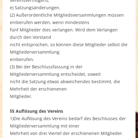
Vereinsvermögens,
e) Satzungsänderungen.
(2) Außerordentliche Mitgliedsversammlungen müssen
einberufen werden, wenn mindestens
fünf Mitglieder dies verlangen. Wird dem Verlangen
durch den Vorstand
nicht entsprochen, so können diese Mitglieder selbst die
Mitgliederversammlung
einberufen.
(3) Bei der Beschlussfassung in der
Mitgliederversammlung entscheidet, soweit
nicht die Satzung etwas abweichendes bestimmt, die
Mehrheit der erschienenen
Mitglieder.
§5 Auflösung des Vereins
1)Die Auflösung des Vereins bedarf des Beschlusses der
Mitgliederversammlung mit einer
Mehrheit von drei Viertel der erschienenen Mitglieder.