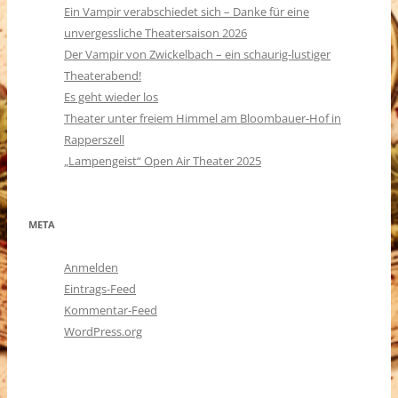
Ein Vampir verabschiedet sich – Danke für eine
unvergessliche Theatersaison 2026
Der Vampir von Zwickelbach – ein schaurig-lustiger
Theaterabend!
Es geht wieder los
Theater unter freiem Himmel am Bloombauer-Hof in
Rapperszell
„Lampengeist“ Open Air Theater 2025
META
Anmelden
Eintrags-Feed
Kommentar-Feed
WordPress.org