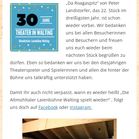
„Da Roagaspitz“ von Peter
Landstorfer, das 22. Stück im
dreißigsten Jahr, ist schon
wieder vorbei. Wir bedanken
uns bei allen Besucherinnen
und Besuchern und freuen
uns euch wieder beim
nächsten Stück begrüßen zu
dürfen. Eben so bedanken wir uns bei den diesjährigen
Theaterspieler und Spielerinnen und allen die hinter der
Bühne uns tatkräftig unterstützt haben.
Damit ihr auch nicht verpasst, wann es wieder heißt „Die
Altmühltaler Laienbühne Walting spielt wieder!“ , folgt
uns doch auf
Facebook
oder
Instagram.