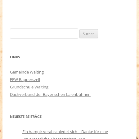
Suchen
nach:
LINKS
Gemeinde Walting
FFW Rapperszell
Grundschule Walting
Dachverband der Bayerischen Laienbühnen
NEUESTE BEITRÄGE
Ein Vampir verabschiedet sich – Danke für eine