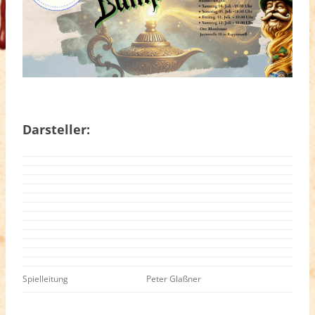
Darsteller:
Spielleitung
Peter Glaßner